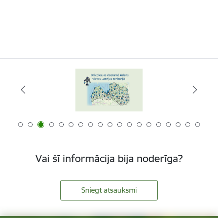
Vai šī informācija bija noderīga?
Sniegt atsauksmi