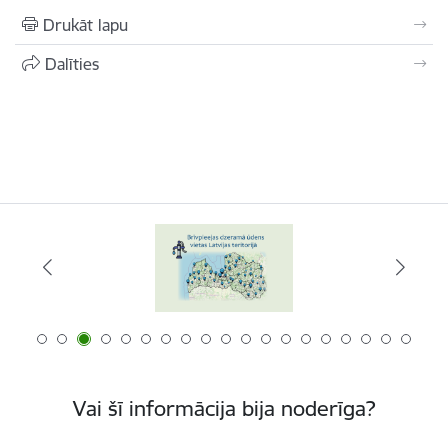
Drukāt lapu
Dalīties
Vai šī informācija bija noderīga?