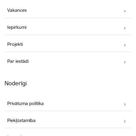
Vakances
Iepirkumi
Projekti
Par iestādi
Noderīgi
Privātuma politika
Piekļūstamība