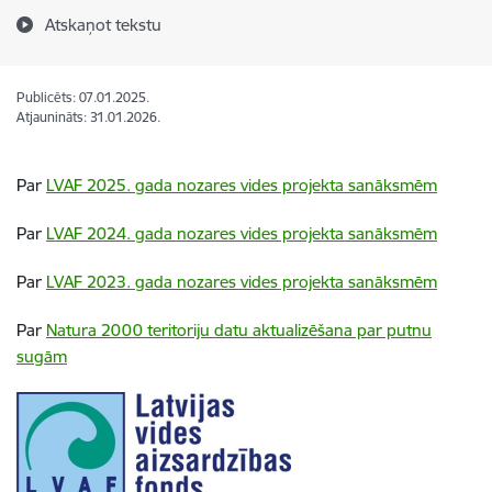
Atskaņot tekstu
Publicēts: 07.01.2025.
Atjaunināts: 31.01.2026.
Par
LVAF 2025. gada nozares vides projekta sanāksmēm
Par
LVAF 2024. gada nozares vides projekta sanāksmēm
Par
LVAF 2023. gada nozares vides projekta sanāksmēm
Par
Natura 2000 teritoriju datu aktualizēšana par putnu
sugām