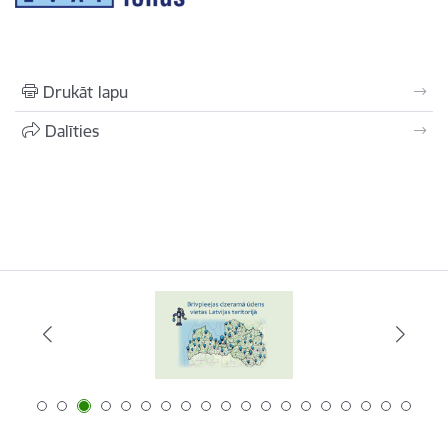
Drukāt lapu
Dalīties