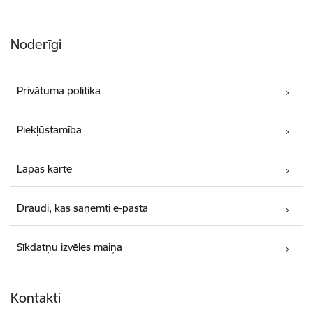
Noderīgi
Privātuma politika
Piekļūstamība
Lapas karte
Draudi, kas saņemti e-pastā
Sīkdatņu izvēles maiņa
Kontakti