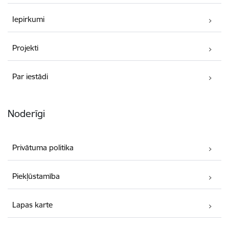
Iepirkumi
Projekti
Par iestādi
Noderīgi
Privātuma politika
Piekļūstamība
Lapas karte