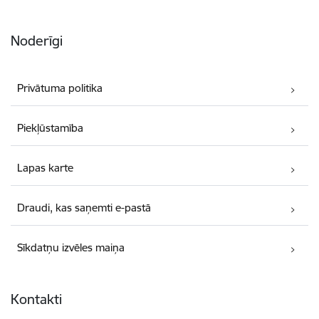
Noderīgi
Privātuma politika
Piekļūstamība
Lapas karte
Draudi, kas saņemti e-pastā
Sīkdatņu izvēles maiņa
Kontakti