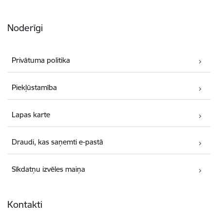
Noderīgi
Privātuma politika
Piekļūstamība
Lapas karte
Draudi, kas saņemti e-pastā
Sīkdatņu izvēles maiņa
Kontakti