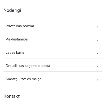
Noderīgi
Privātuma politika
Piekļūstamība
Lapas karte
Draudi, kas saņemti e-pastā
Sīkdatņu izvēles maiņa
Kontakti