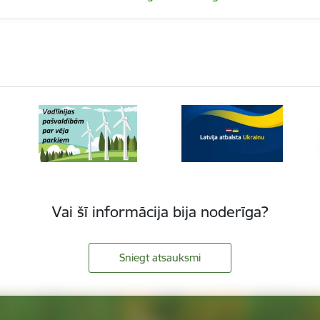
Vai šī informācija bija noderīga?
Sniegt atsauksmi