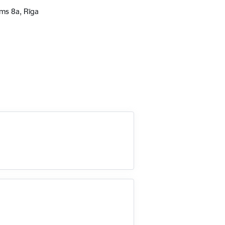
ms 8a, Rīga