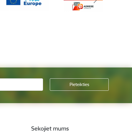
Sekojiet mums