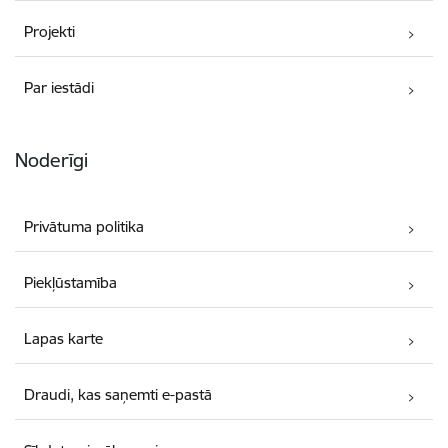
Projekti
Par iestādi
Noderīgi
Privātuma politika
Piekļūstamība
Lapas karte
Draudi, kas saņemti e-pastā