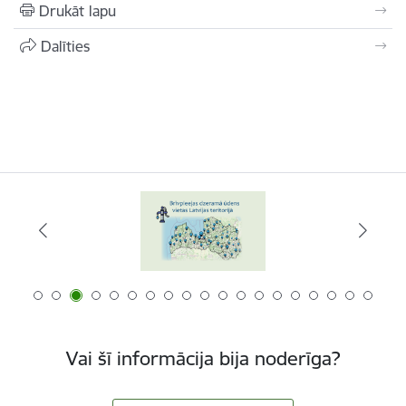
Drukāt lapu
Dalīties
Vai šī informācija bija noderīga?