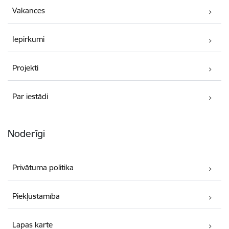
Vakances
Iepirkumi
Projekti
Par iestādi
Noderīgi
Privātuma politika
Piekļūstamība
Lapas karte