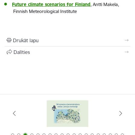
Future climate scenarios for Finland
, Antti Makela,
Finnish Meteorological Institute
Drukāt lapu
Dalīties