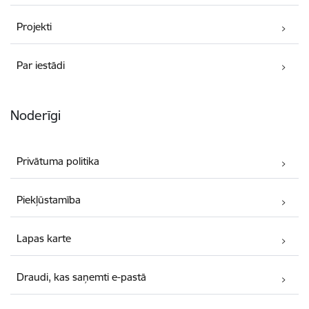
Projekti
Par iestādi
Noderīgi
Privātuma politika
Piekļūstamība
Lapas karte
Draudi, kas saņemti e-pastā