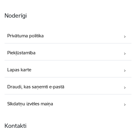
Noderīgi
Privātuma politika
Piekļūstamība
Lapas karte
Draudi, kas saņemti e-pastā
Sīkdatņu izvēles maiņa
Kontakti