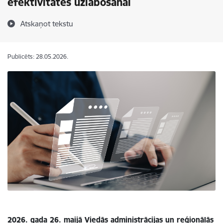
efektivitātes uzlabošanai
Atskaņot tekstu
Publicēts: 28.05.2026.
2026. gada 26. maijā Viedās administrācijas un reģionālās