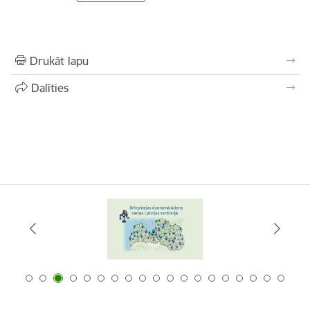
Drukāt lapu
Dalīties