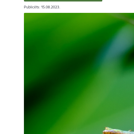
Publicēts: 15.08.2023.