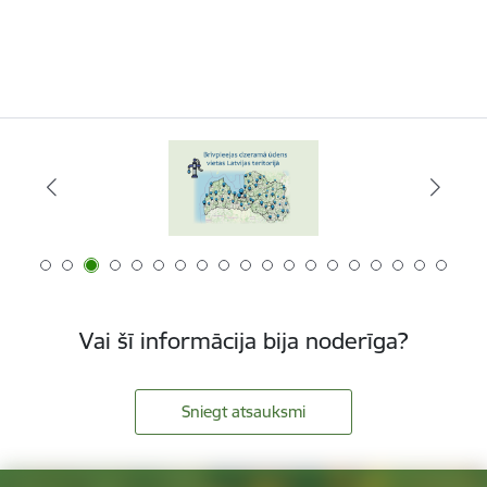
Vai šī informācija bija noderīga?
Sniegt atsauksmi