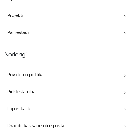
Projekti
Par iestādi
Noderīgi
Privātuma politika
Piekļūstamība
Lapas karte
Draudi, kas saņemti e-pastā