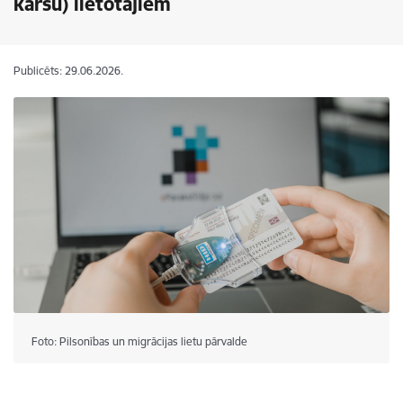
karšu) lietotājiem
Publicēts: 29.06.2026.
Foto: Pilsonības un migrācijas lietu pārvalde