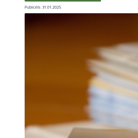
Publicēts: 31.01.2025.