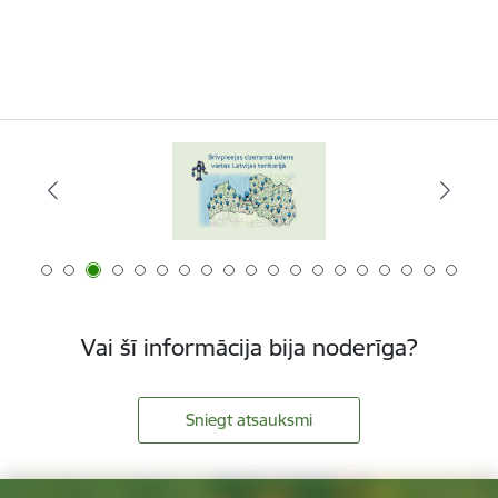
Vai šī informācija bija noderīga?
Sniegt atsauksmi