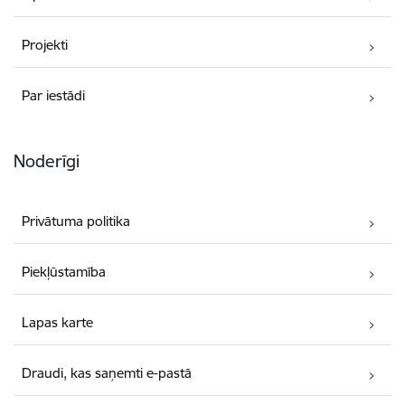
Projekti
Par iestādi
Noderīgi
Privātuma politika
Piekļūstamība
Lapas karte
Draudi, kas saņemti e-pastā