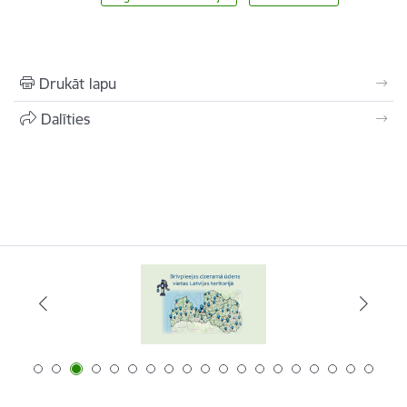
Drukāt lapu
Dalīties