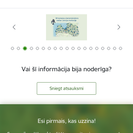
Vai šī informācija bija noderīga?
Sniegt atsauksmi
Esi pirmais, kas uzzina!