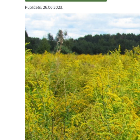
Publicēts: 26.06.2023.