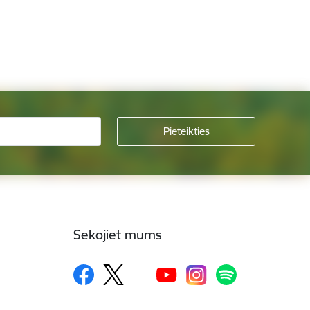
Sekojiet mums