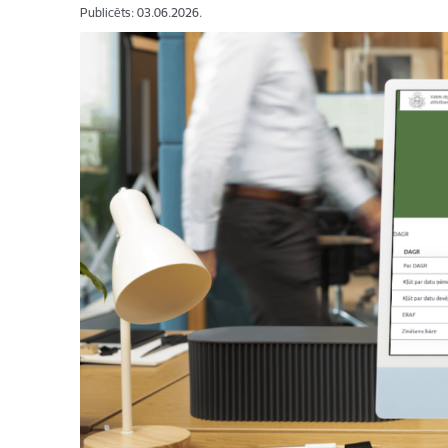
Publicēts: 03.06.2026.