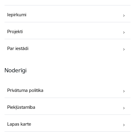
Iepirkumi
Projekti
Par iestādi
Noderīgi
Privātuma politika
Piekļūstamība
Lapas karte