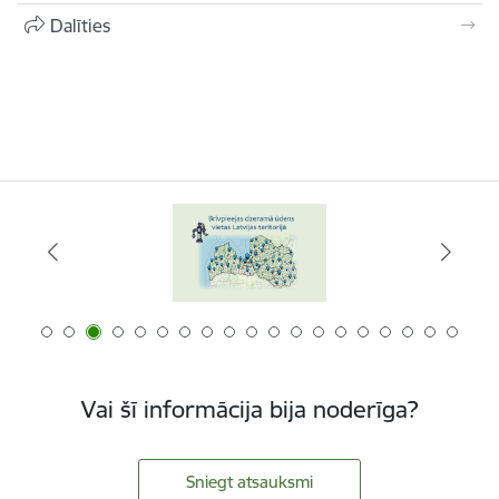
Dalīties
Vai šī informācija bija noderīga?
Sniegt atsauksmi