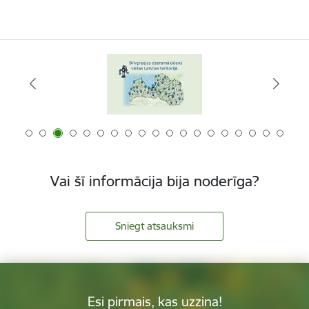
Vai šī informācija bija noderīga?
Sniegt atsauksmi
Esi pirmais, kas uzzina!