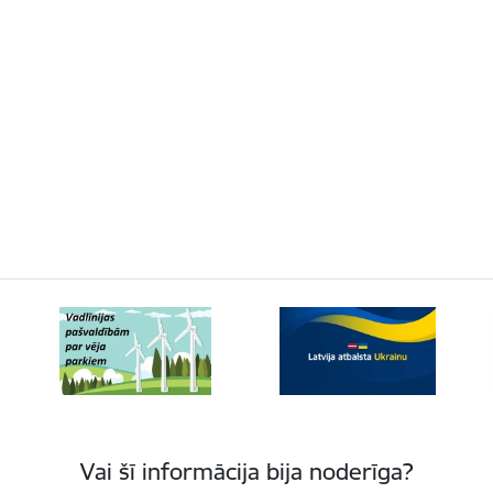
Vai šī informācija bija noderīga?