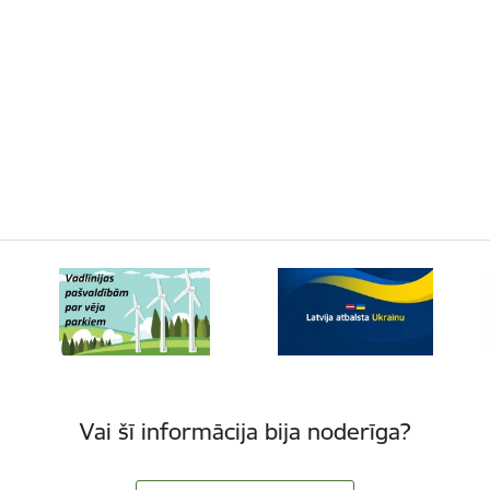
Vai šī informācija bija noderīga?