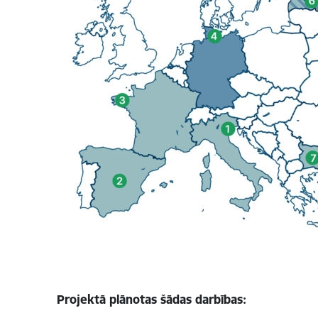
Projektā plānotas šādas darbības: