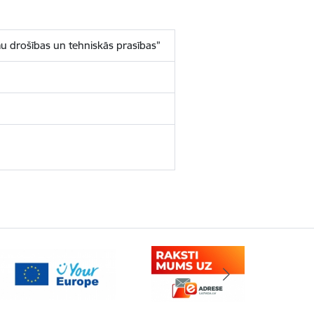
u drošības un tehniskās prasības”