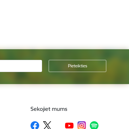
Sekojiet mums