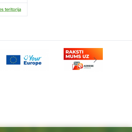
 teritorija