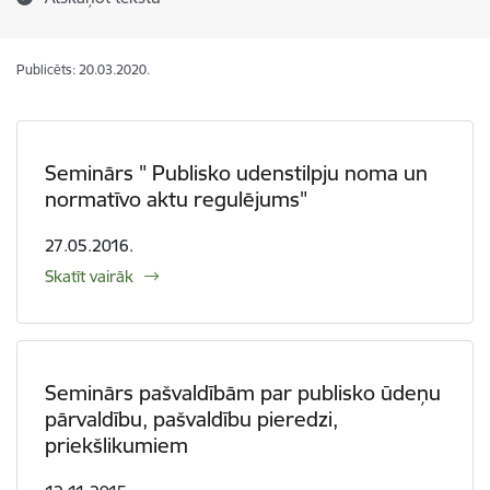
Publicēts: 20.03.2020.
Seminārs " Publisko udenstilpju noma un
normatīvo aktu regulējums"
27.05.2016.
Skatīt vairāk
Seminārs pašvaldībām par publisko ūdeņu
pārvaldību, pašvaldību pieredzi,
priekšlikumiem