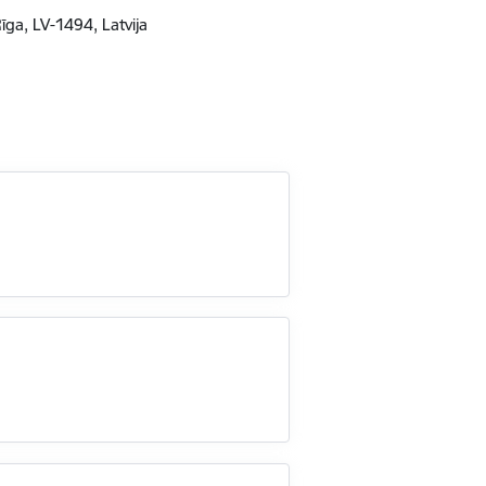
 Rīga, LV-1494, Latvija