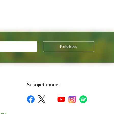
Sekojiet mums