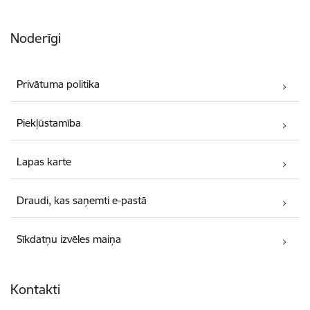
Noderīgi
Privātuma politika
Piekļūstamība
Lapas karte
Draudi, kas saņemti e-pastā
Sīkdatņu izvēles maiņa
Kontakti