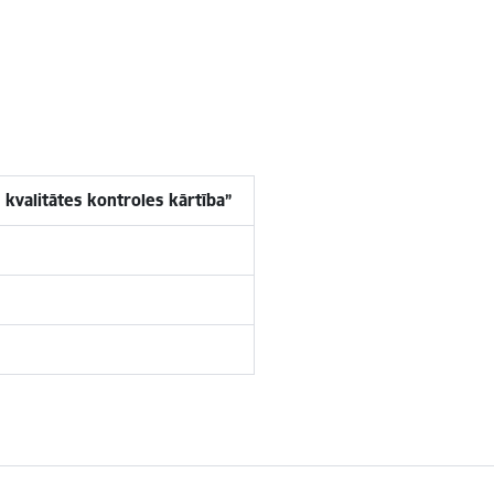
kvalitātes kontroles kārtība”