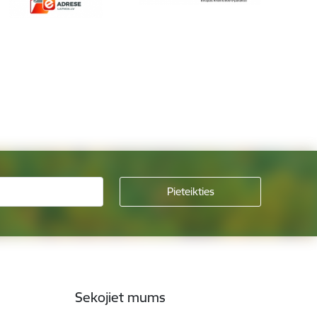
Sekojiet mums