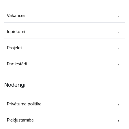
Vakances
Iepirkumi
Projekti
Par iestādi
Noderīgi
Privātuma politika
Piekļūstamība