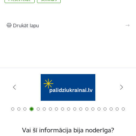
Drukāt lapu
Vai šī informācija bija noderīga?