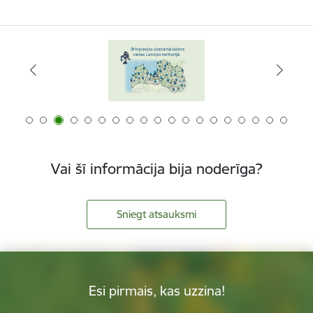
Vai šī informācija bija noderīga?
Sniegt atsauksmi
Esi pirmais, kas uzzina!