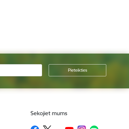
Sekojiet mums