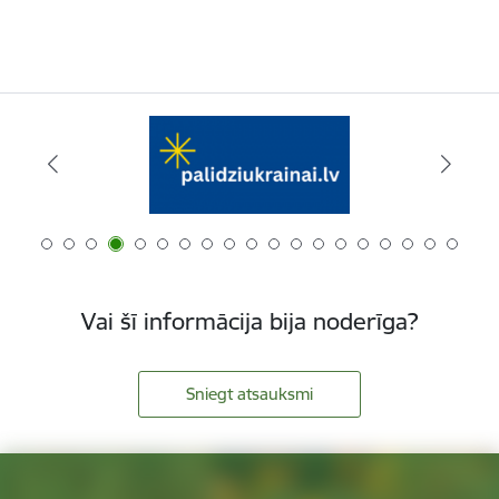
Vai šī informācija bija noderīga?
Sniegt atsauksmi