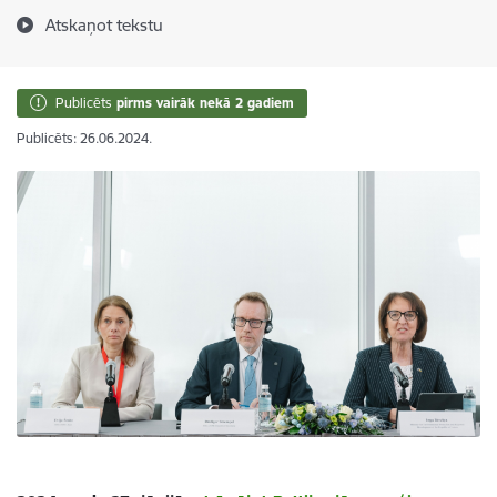
Atskaņot tekstu
Publicēts
pirms vairāk nekā 2 gadiem
Publicēts: 26.06.2024.