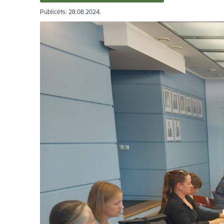
Publicēts: 28.08.2024.