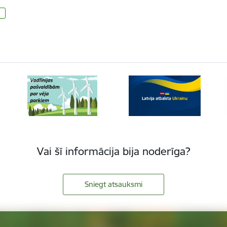
Vai šī informācija bija noderīga?
Sniegt atsauksmi