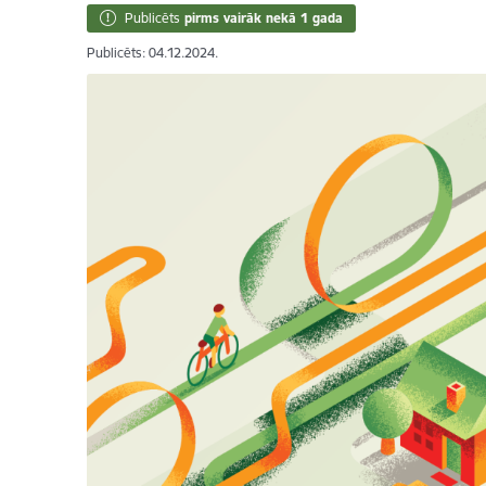
Publicēts
pirms vairāk nekā 1 gada
Publicēts: 04.12.2024.