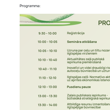
Programma: