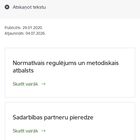
Atskaņot tekstu
Publicēts: 29.01.2020.
Atjaunināts: 04.07.2026.
Normatīvais regulējums un metodiskais
atbalsts
Skatīt vairāk
Sadarbības partneru pieredze
Skatīt vairāk