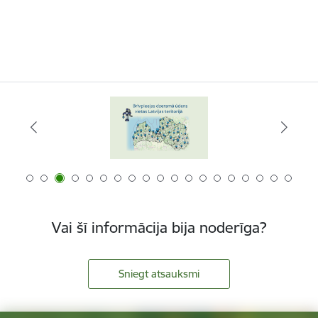
Vai šī informācija bija noderīga?
Sniegt atsauksmi