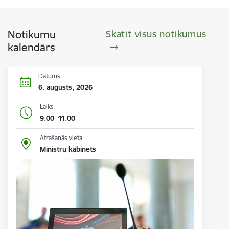
Notikumu
Skatīt visus notikumus
kalendārs
Datums
6. augusts, 2026
Laiks
9.00–11.00
Atrašanās vieta
Ministru kabinets