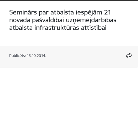
Seminārs par atbalsta iespējām 21
novada pašvaldībai uzņēmējdarbības
atbalsta infrastruktūras attīstībai
Publicēts: 15.10.2014.