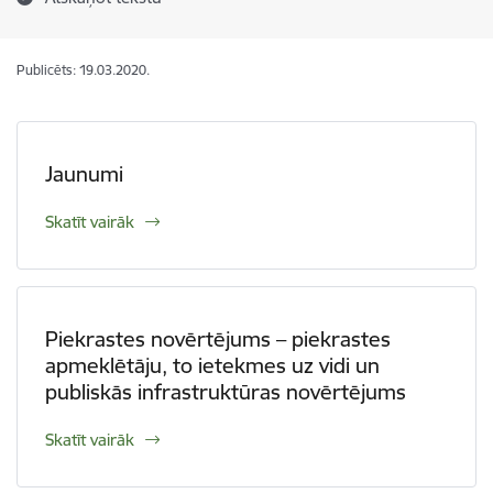
Publicēts: 19.03.2020.
Jaunumi
Skatīt vairāk
Piekrastes novērtējums – piekrastes
apmeklētāju, to ietekmes uz vidi un
publiskās infrastruktūras novērtējums
Skatīt vairāk