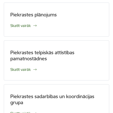
Piekrastes plānojums
Skatīt vairāk
Piekrastes telpiskās attīstības
pamatnostādnes
Skatīt vairāk
Piekrastes sadarbības un koordinācijas
grupa