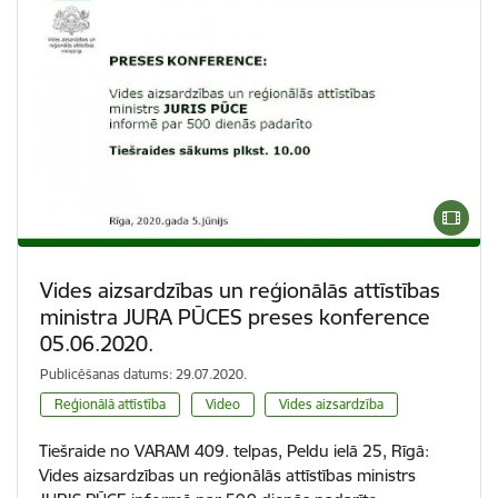
Vides aizsardzības un reģionālās attīstības
ministra JURA PŪCES preses konference
05.06.2020.
Publicēšanas datums: 29.07.2020.
Reģionālā attīstība
Video
Vides aizsardzība
Tiešraide no VARAM 409. telpas, Peldu ielā 25, Rīgā:
Vides aizsardzības un reģionālās attīstības ministrs