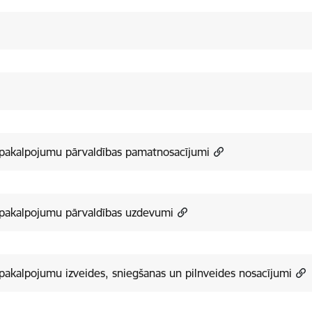
 pakalpojumu pārvaldības pamatnosacījumi
 pakalpojumu pārvaldības uzdevumi
pakalpojumu izveides, sniegšanas un pilnveides nosacījumi