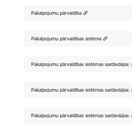
Pakalpojumu pārvaldība
Pakalpojumu pārvaldības sistēma
Pakalpojumu pārvaldības sistēmas sastāvdaļas:
Pakalpojumu pārvaldības sistēmas sastāvdaļas:
Pakalpojumu pārvaldības sistēmas sastāvdaļas: 