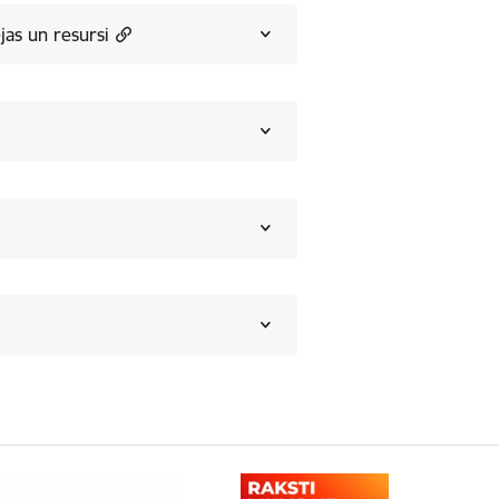
as un resursi