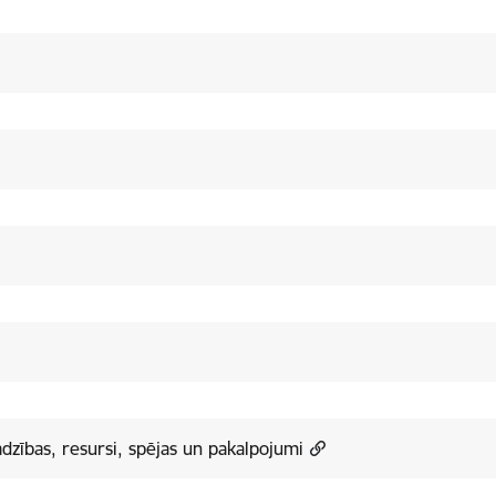
jadzības, resursi, spējas un pakalpojumi