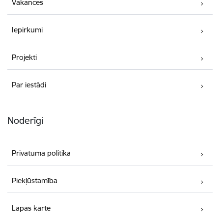
Vakances
Iepirkumi
Projekti
Par iestādi
Noderīgi
Privātuma politika
Piekļūstamība
Lapas karte